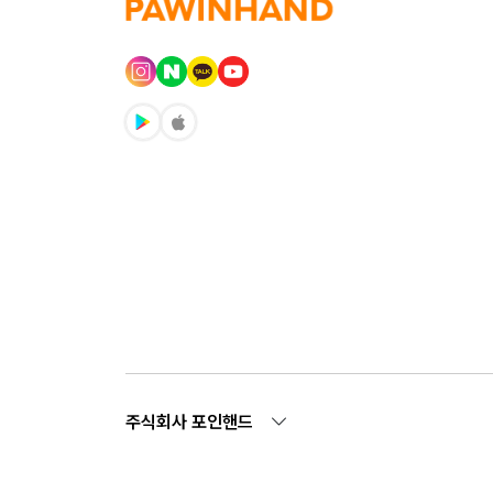
주식회사 포인핸드