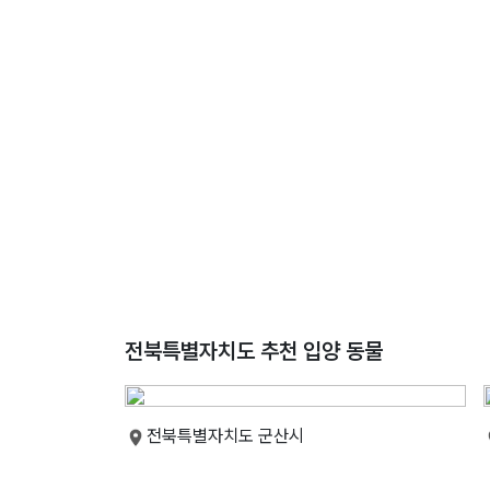
전북특별자치도 추천 입양 동물
전북특별자치도 군산시