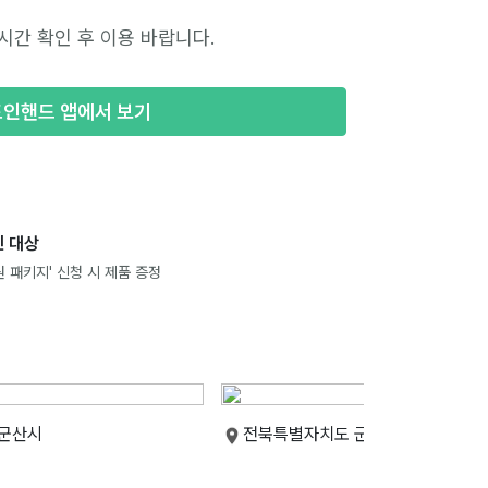
시간 확인 후 이용 바랍니다.
포인핸드 앱에서 보기
 대상
 패키지' 신청 시 제품 증정
군산시
전북특별자치도 군산시