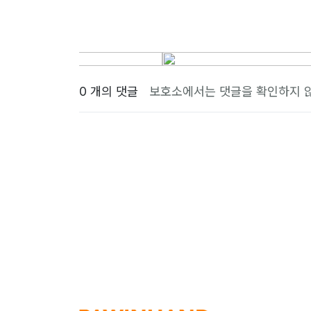
0 개의 댓글
보호소에서는 댓글을 확인하지 