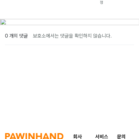
정
0 개의 댓글
보호소에서는 댓글을 확인하지 않습니다.
회사
서비스
문의