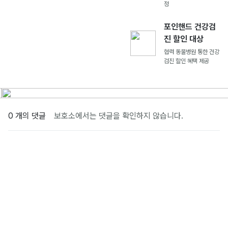
정
포인핸드 건강검
진 할인 대상
협력 동물병원 통한 건강
검진 할인 혜택 제공
0 개의 댓글
보호소에서는 댓글을 확인하지 않습니다.