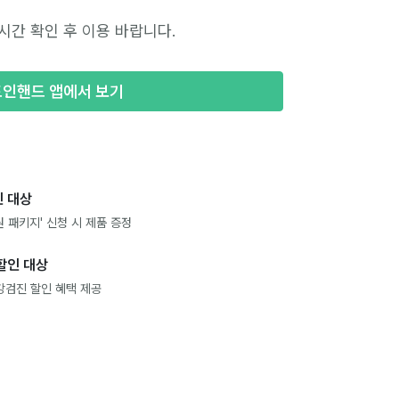
시간 확인 후 이용 바랍니다.
포인핸드 앱에서 보기
 대상
 패키지' 신청 시 제품 증정
할인 대상
강검진 할인 혜택 제공