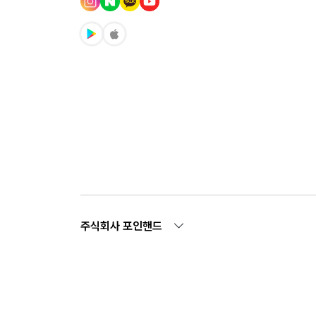
주식회사 포인핸드