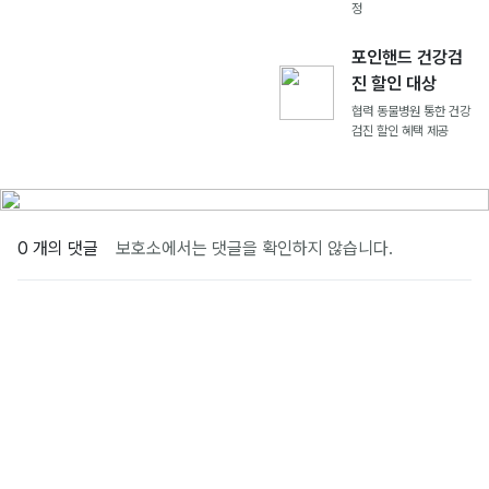
정
포인핸드 건강검
진 할인 대상
협력 동물병원 통한 건강
검진 할인 혜택 제공
0 개의 댓글
보호소에서는 댓글을 확인하지 않습니다.