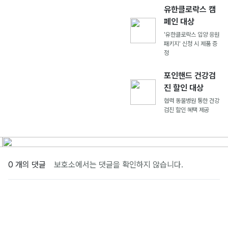
유한클로락스 캠
페인 대상
'유한클로락스 입양 응원
패키지' 신청 시 제품 증
정
포인핸드 건강검
진 할인 대상
협력 동물병원 통한 건강
검진 할인 혜택 제공
0 개의 댓글
보호소에서는 댓글을 확인하지 않습니다.