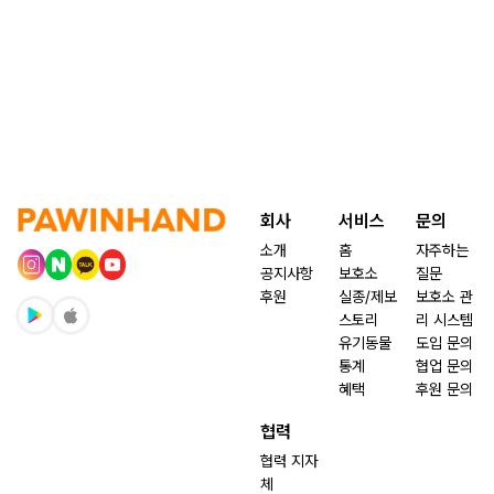
회사
서비스
문의
소개
홈
자주하는
공지사항
보호소
질문
후원
실종/제보
보호소 관
스토리
리 시스템
유기동물
도입 문의
통계
협업 문의
혜택
후원 문의
협력
협력 지자
체