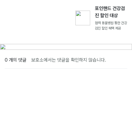
포인핸드 건강검
진 할인 대상
협력 동물병원 통한 건강
검진 할인 혜택 제공
0 개의 댓글
보호소에서는 댓글을 확인하지 않습니다.