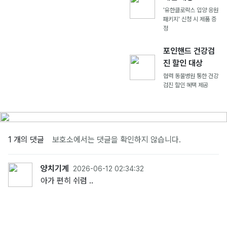
'유한클로락스 입양 응원
패키지' 신청 시 제품 증
정
포인핸드 건강검
진 할인 대상
협력 동물병원 통한 건강
검진 할인 혜택 제공
1 개의 댓글
보호소에서는 댓글을 확인하지 않습니다.
양치기계
2026-06-12 02:34:32
아가 편히 쉬렴 ..