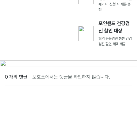
패키지' 신청 시 제품 증
정
포인핸드 건강검
진 할인 대상
협력 동물병원 통한 건강
검진 할인 혜택 제공
0 개의 댓글
보호소에서는 댓글을 확인하지 않습니다.