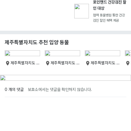
포인핸드 건강검진 할
인 대상
협력 동물병원 통한 건강
검진 할인 혜택 제공
제주특별자치도 추천 입양 동물
제주특별자치도 제
제주특별자치도 제
제주특별자치도 제
주특별자치도
주특별자치도
주특별자치도
0 개의 댓글
보호소에서는 댓글을 확인하지 않습니다.