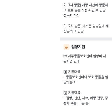
2. (1차 방문) 개방 시간에 방문하
여 보호 동물 직접 확인 후 입양
설문지 작성
3. (2차 방문) 가까운 입양일에 재
입양지원
🤲 제주동물보호센터 입양비 지
원사업 안내
1️⃣ 지원대상
- 동물보호센터의 보호 동물을 입
양하는 자
2️⃣ 지원항목
- 질병, 진단, 치료, 예방 접종, 중
성화 수술, 미용 등