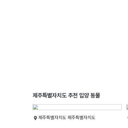
제주특별자치도 추천 입양 동물
제주특별자치도 제주특별자치도