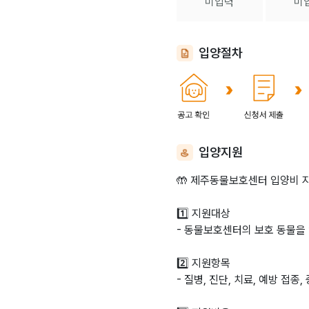
미입력
미
입양절차
입양지원
🤲 제주동물보호센터 입양비 
1️⃣ 지원대상
- 동물보호센터의 보호 동물을
2️⃣ 지원항목
- 질병, 진단, 치료, 예방 접종,