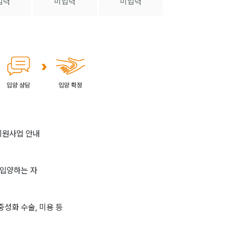
입력
미입력
미입력
지원사업 안내
 입양하는 자
 중성화 수술, 미용 등