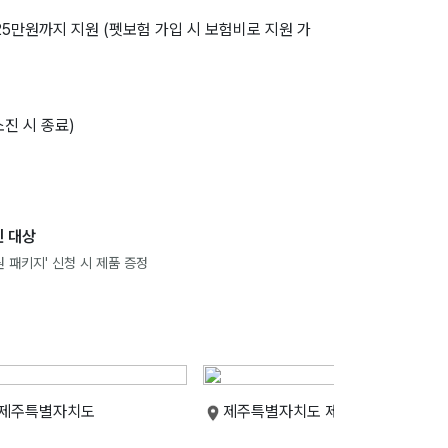
 25만원까지 지원 (펫보험 가입 시 보험비로 지원 가
소진 시 종료)
 대상
 패키지' 신청 시 제품 증정
 제주특별자치도
제주특별자치도 제주특별자치도