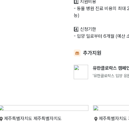
3️⃣ 지원비용
- 동물 병원 진료 비용의 최대
능)
4️⃣ 신청기한
- 입양 일로부터 6개월 (예산 
추가지원
유한클로락스 캠페인
'유한클로락스 입양 응원
제주특별자치도 제주특별자치도
제주특별자치도