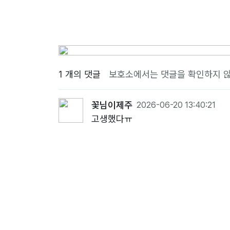
1 개의 댓글
보호소에서는 댓글을 확인하지 않
꽃님이제주
2026-06-20 13:40:21
고생했다ㅠ