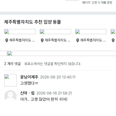
패키지' 신청 시 제품 증정
제주특별자치도 추천 입양 동물
제주특별자치도 제
제주특별자치도 제
제주특별자치도 제
주특별자치도
주특별자치도
주특별자치도
2 개의 댓글
보호소에서는 댓글을 확인하지 않습니다.
꽃님이제주
2026-06-20 13:40:11
고생했다ㅠ
신아ㆍ림
2026-06-16 21:58:21
아가.. 고생 많았어 편히 쉬어!