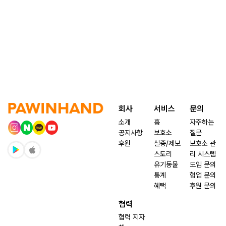
회사
서비스
문의
소개
홈
자주하는
공지사항
보호소
질문
후원
실종/제보
보호소 관
스토리
리 시스템
유기동물
도입 문의
통계
협업 문의
혜택
후원 문의
협력
협력 지자