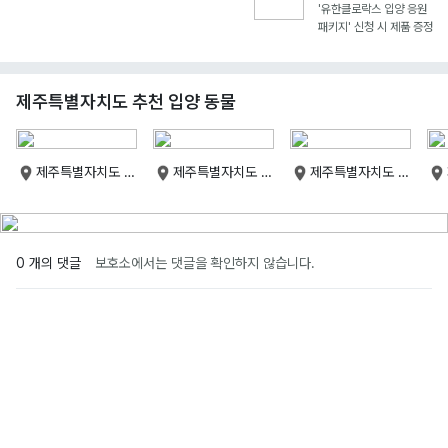
'유한클로락스 입양 응원
패키지' 신청 시 제품 증정
제주특별자치도 추천 입양 동물
제주특별자치도 제
제주특별자치도 제
제주특별자치도 제
주특별자치도
주특별자치도
주특별자치도
0 개의 댓글
보호소에서는 댓글을 확인하지 않습니다.