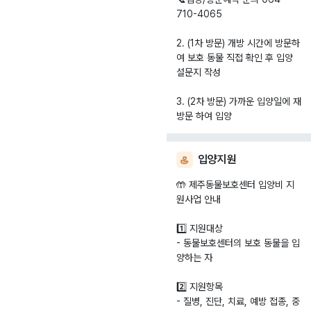
710-4065
2. (1차 방문) 개방 시간에 방문하
여 보호 동물 직접 확인 후 입양
설문지 작성
3. (2차 방문) 가까운 입양일에 재
입양지원
🤲 제주동물보호센터 입양비 지
원사업 안내
1️⃣ 지원대상
- 동물보호센터의 보호 동물을 입
양하는 자
2️⃣ 지원항목
- 질병, 진단, 치료, 예방 접종, 중