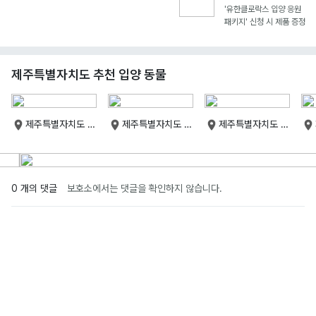
'유한클로락스 입양 응원
패키지' 신청 시 제품 증정
제주특별자치도 추천 입양 동물
제주특별자치도 제
제주특별자치도 제
제주특별자치도 제
주특별자치도
주특별자치도
주특별자치도
0 개의 댓글
보호소에서는 댓글을 확인하지 않습니다.