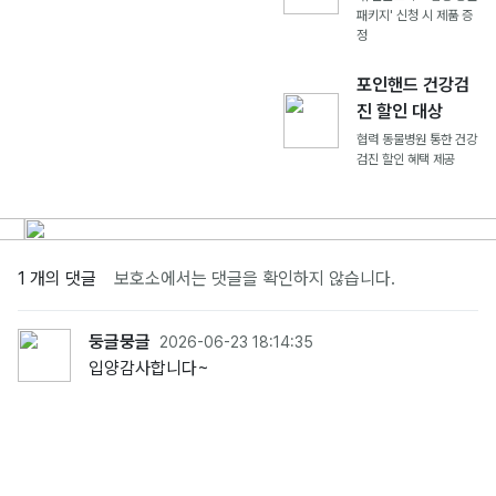
패키지' 신청 시 제품 증
정
포인핸드 건강검
진 할인 대상
협력 동물병원 통한 건강
검진 할인 혜택 제공
1 개의 댓글
보호소에서는 댓글을 확인하지 않습니다.
둥글뭉글
2026-06-23 18:14:35
입양감사합니다~