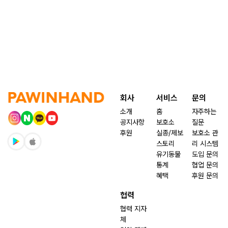
회사
서비스
문의
소개
홈
자주하는
공지사항
보호소
질문
후원
실종/제보
보호소 관
스토리
리 시스템
유기동물
도입 문의
통계
협업 문의
혜택
후원 문의
협력
협력 지자
체