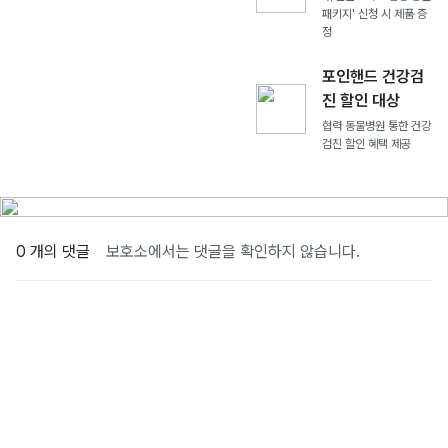
패키지' 신청 시 제품 증
정
포인핸드 건강검
진 할인 대상
협력 동물병원 통한 건강
검진 할인 혜택 제공
0 개의 댓글
보호소에서는 댓글을 확인하지 않습니다.