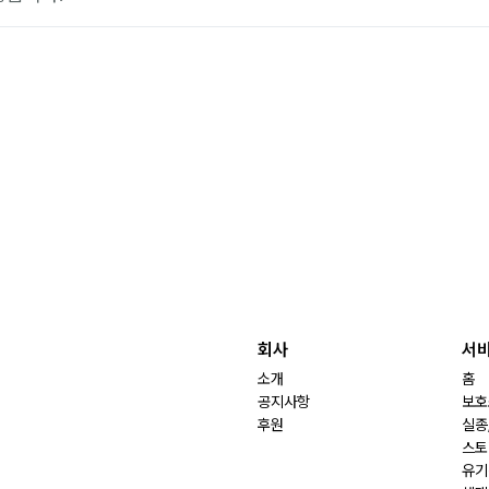
회사
서
소개
홈
공지사항
보호
후원
실종
스토
유기