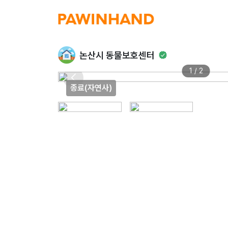
논산시 동물보호센터
1 / 2
종료(자연사)