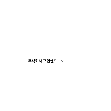
주식회사 포인핸드