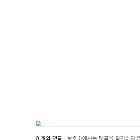
0 개의 댓글
보호소에서는 댓글을 확인하지 