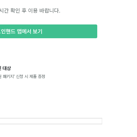
시간 확인 후 이용 바랍니다.
포인핸드 앱에서 보기
 대상
 패키지' 신청 시 제품 증정