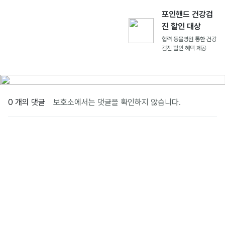
포인핸드 건강검
진 할인 대상
협력 동물병원 통한 건강
검진 할인 혜택 제공
0 개의 댓글
보호소에서는 댓글을 확인하지 않습니다.