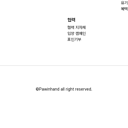
유기
혜택
협력
협력 지자체
입양 캠페인
포인기부
©Pawinhand all right reserved.