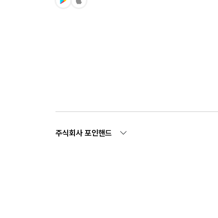
주식회사 포인핸드