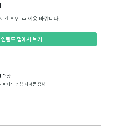
시
시간 확인 후 이용 바랍니다.
포인핸드 앱에서 보기
 대상
 패키지' 신청 시 제품 증정