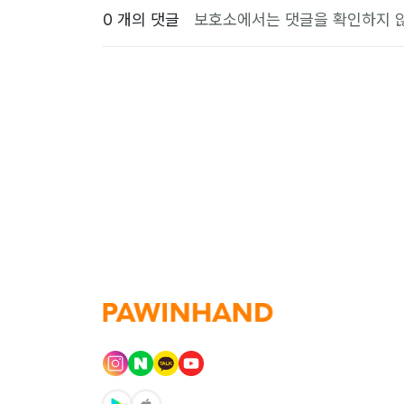
0 개의 댓글
보호소에서는 댓글을 확인하지 