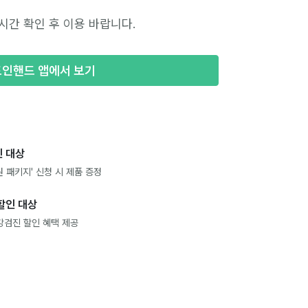
시간 확인 후 이용 바랍니다.
포인핸드 앱에서 보기
 대상
 패키지' 신청 시 제품 증정
할인 대상
강검진 할인 혜택 제공