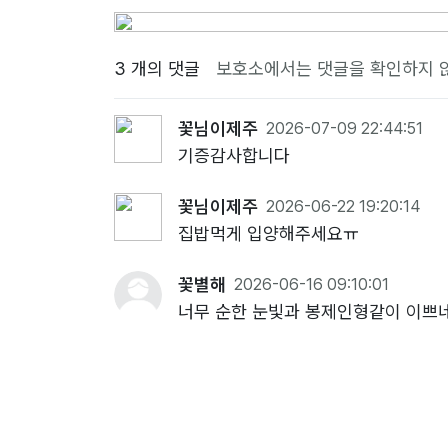
3 개의 댓글
보호소에서는 댓글을 확인하지 
꽃님이제주
2026-07-09 22:44:51
기증감사합니다
꽃님이제주
2026-06-22 19:20:14
집밥먹게 입양해주세요ㅠ
꽃별해
2026-06-16 09:10:01
너무 순한 눈빛과 봉제인형같이 이쁘