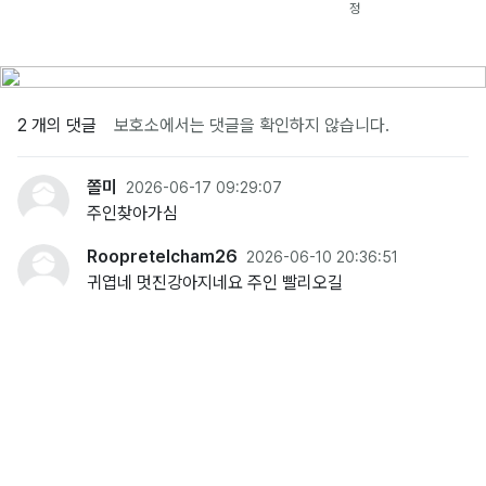
정
2 개의 댓글
보호소에서는 댓글을 확인하지 않습니다.
쫄미
2026-06-17 09:29:07
주인찾아가심
Roopretelcham26
2026-06-10 20:36:51
귀엽네 멋진강아지네요 주인 빨리오길