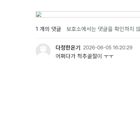
1 개의 댓글
보호소에서는 댓글을 확인하지 않
다정한온기
2026-06-05 16:20:29
어쩌다가 척추골절이 ㅜㅜ