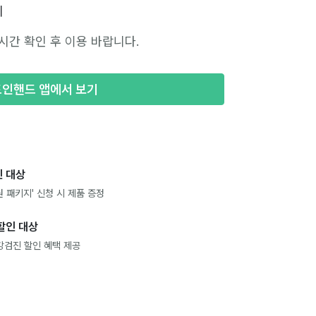
시
시간 확인 후 이용 바랍니다.
포인핸드 앱에서 보기
 대상
 패키지' 신청 시 제품 증정
할인 대상
강검진 할인 혜택 제공