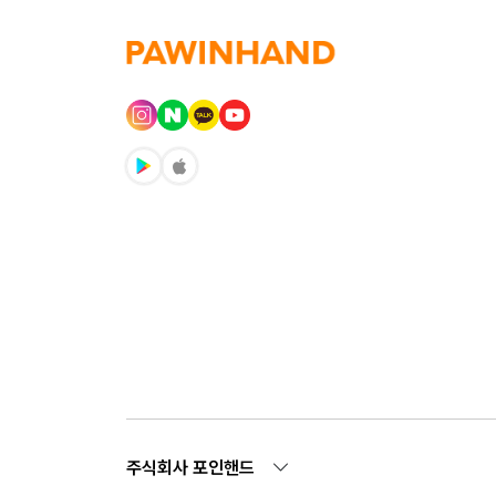
주식회사 포인핸드