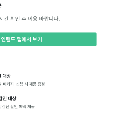
군
시간 확인 후 이용 바랍니다.
포인핸드 앱에서 보기
 대상
 패키지' 신청 시 제품 증정
할인 대상
강검진 할인 혜택 제공