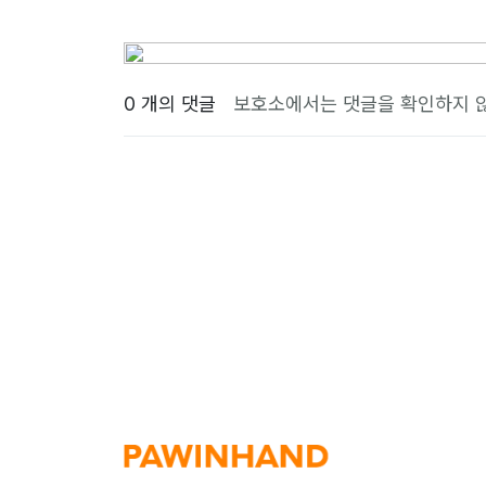
0 개의 댓글
보호소에서는 댓글을 확인하지 