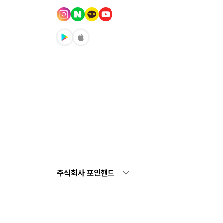
주식회사 포인핸드