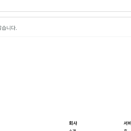
않습니다.
회사
서