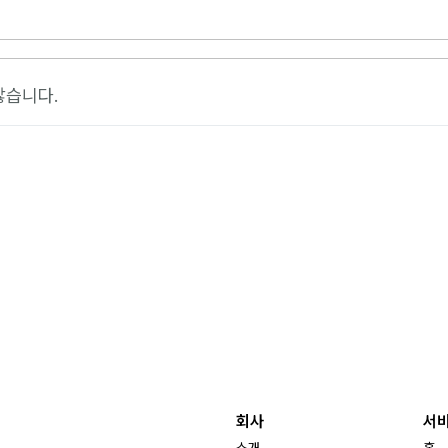
않습니다.
회사
서