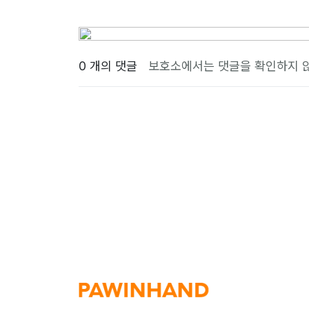
0 개의 댓글
보호소에서는 댓글을 확인하지 