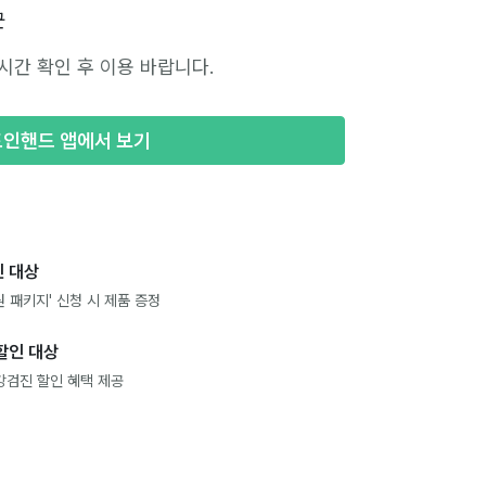
군
시간 확인 후 이용 바랍니다.
포인핸드 앱에서 보기
 대상
 패키지' 신청 시 제품 증정
할인 대상
강검진 할인 혜택 제공