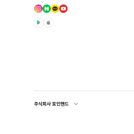
주식회사 포인핸드