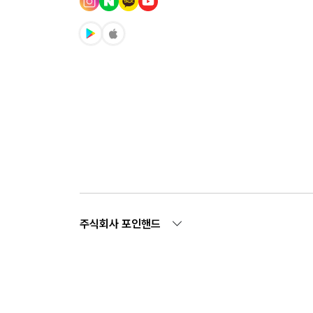
주식회사 포인핸드