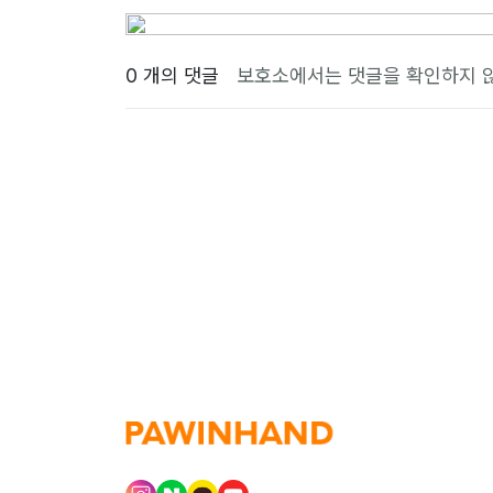
0 개의 댓글
보호소에서는 댓글을 확인하지 