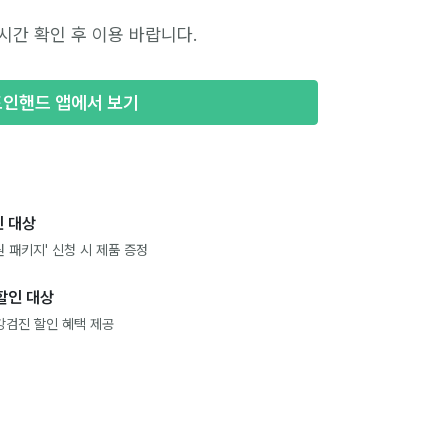
시간 확인 후 이용 바랍니다.
포인핸드 앱에서 보기
 대상
 패키지' 신청 시 제품 증정
할인 대상
강검진 할인 혜택 제공