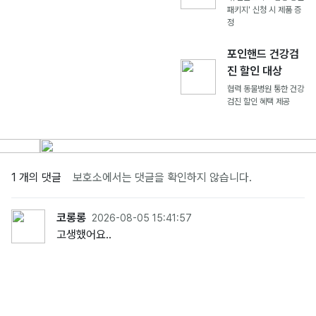
패키지' 신청 시 제품 증
정
포인핸드 건강검
진 할인 대상
협력 동물병원 통한 건강
검진 할인 혜택 제공
1 개의 댓글
보호소에서는 댓글을 확인하지 않습니다.
코롱롱
2026-08-05 15:41:57
고생했어요..