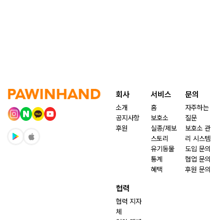
회사
서비스
문의
소개
홈
자주하는
공지사항
보호소
질문
후원
실종/제보
보호소 관
스토리
리 시스템
유기동물
도입 문의
통계
협업 문의
혜택
후원 문의
협력
협력 지자
체