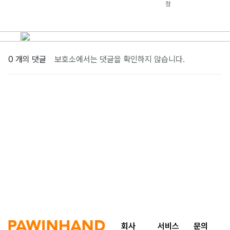
정
0 개의 댓글
보호소에서는 댓글을 확인하지 않습니다.
회사
서비스
문의