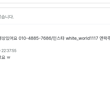
않습니다.
 010-4885-7686/인스타 white_world1117 연
 22:37:55
고요 ㅠ