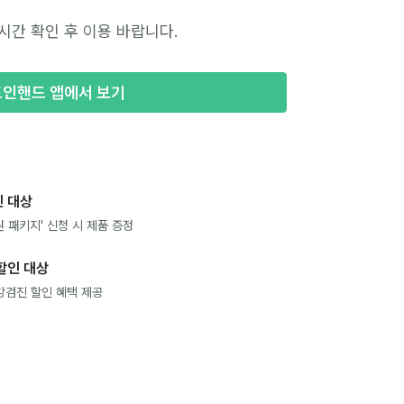
시간 확인 후 이용 바랍니다.
포인핸드 앱에서 보기
 대상
 패키지' 신청 시 제품 증정
할인 대상
강검진 할인 혜택 제공