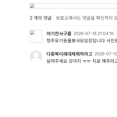
2 개의 댓글
보호소에서는 댓글을 확인하지 
아기천사구름
2026-07-18 21:04:16
청주유기동물봉사모임장입니다 사진영상있어요
다중복이래대체뭐하라고
2026-07-10
살려주세요 강아지 ㅠㅠ 치료 해주라