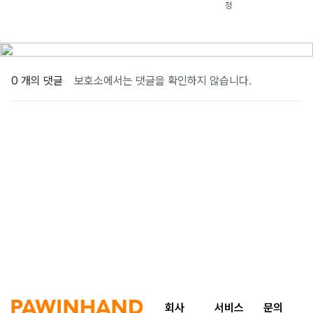
정
0 개의 댓글
보호소에서는 댓글을 확인하지 않습니다.
회사
서비스
문의