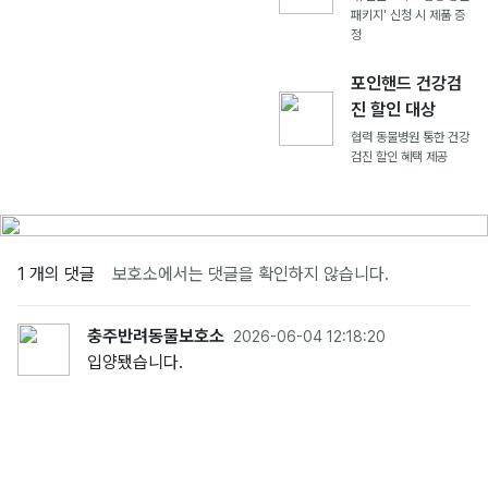
패키지' 신청 시 제품 증
정
포인핸드 건강검
진 할인 대상
협력 동물병원 통한 건강
검진 할인 혜택 제공
1 개의 댓글
보호소에서는 댓글을 확인하지 않습니다.
충주반려동물보호소
2026-06-04 12:18:20
입양됐습니다.