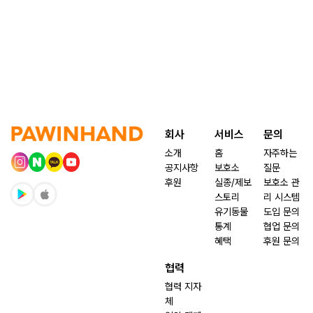
회사
서비스
문의
소개
홈
자주하는
공지사항
보호소
질문
후원
실종/제보
보호소 관
스토리
리 시스템
유기동물
도입 문의
통계
협업 문의
혜택
후원 문의
협력
협력 지자
체