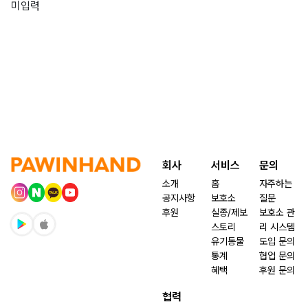
미입력
회사
서비스
문의
소개
홈
자주하는
공지사항
보호소
질문
후원
실종/제보
보호소 관
스토리
리 시스템
유기동물
도입 문의
통계
협업 문의
혜택
후원 문의
협력