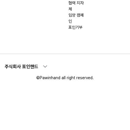
협력 지자
체
입양 캠페
인
포인기부
주식회사 포인핸드
©Pawinhand all right reserved.