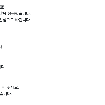
💌
삶을 선물했습니다.
진심으로 바랍니다.
다.
다.
약해 주세요.
있습니다.