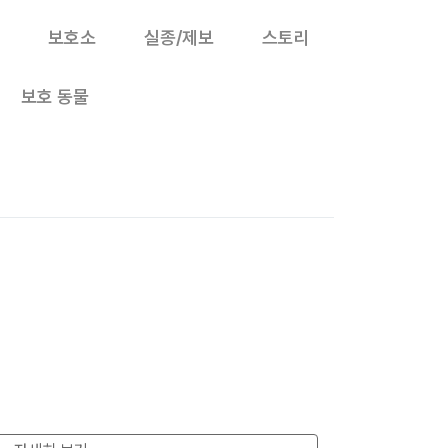
보호소
실종/제보
스토리
보호 동물