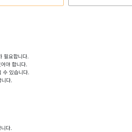
의가 필요합니다.
없어야 합니다.
될 수 있습니다.
합니다.
합니다.