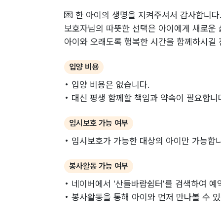
💌 한 아이의 생명을 지켜주셔서 감사합니다.
보호자님의 따뜻한 선택은 아이에게 새로운 
아이와 오래도록 행복한 시간을 함께하시길 
입양 비용
• 입양 비용은 없습니다.
• 대신 평생 함께할 책임과 약속이 필요합니
임시보호 가능 여부
• 임시보호가 가능한 대상의 아이만 가능합니
봉사활동 가능 여부
• 네이버에서 '산들바람쉼터'를 검색하여 예
• 봉사활동을 통해 아이와 먼저 만나볼 수 