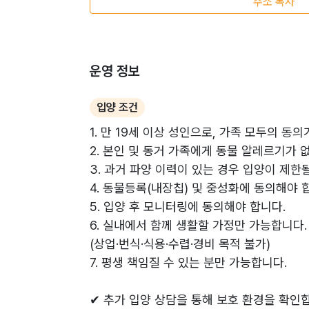
주소 복사
운영 정보
입양 조건
1. 만 19세 이상 성인으로, 가족 모두의 동
2. 본인 및 동거 가족에게 동물 알레르기가 
3. 과거 파양 이력이 있는 경우 입양이 제한
4. 동물등록(내장칩) 및 중성화에 동의해야 
5. 입양 후 모니터링에 동의해야 합니다.
6. 실내에서 함께 생활할 가정만 가능합니다.
(상업·번식·식용·수렵·경비 목적 불가)
7. 평생 책임질 수 있는 분만 가능합니다.
✔ 추가 입양 상담을 통해 보호 환경을 확인