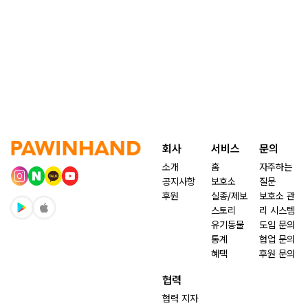
회사
서비스
문의
소개
홈
자주하는
공지사항
보호소
질문
후원
실종/제보
보호소 관
스토리
리 시스템
유기동물
도입 문의
통계
협업 문의
혜택
후원 문의
협력
협력 지자