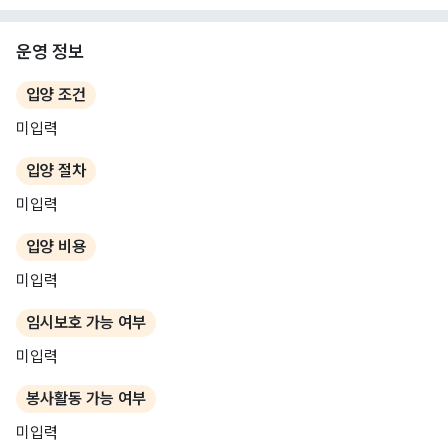
운영 정보
입양 조건
미입력
입양 절차
미입력
입양 비용
미입력
임시보호 가능 여부
미입력
봉사활동 가능 여부
미입력