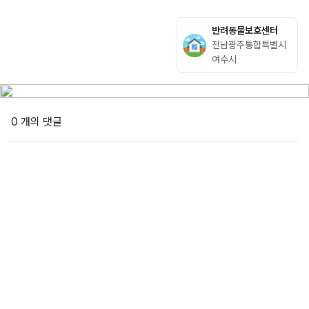
반려동물보호센터
전남광주통합특별시
여수시
0 개의 댓글