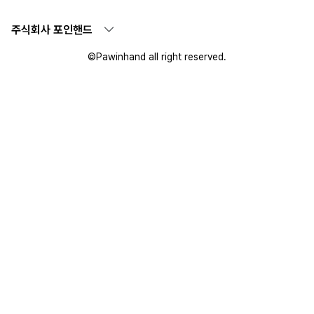
주식회사 포인핸드
©Pawinhand all right reserved.