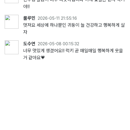
야!!
룰루민
2026-05-11 21:55:16
멋져요 세상에 하나뿐인 귀둥이 늘 건강하고 행복하게 살
자
도수연
2026-05-08 00:15:32
너무 멋있게 생겼어요!! 럭키 곧 매일매일 행복하게 웃을
거 같아요💗