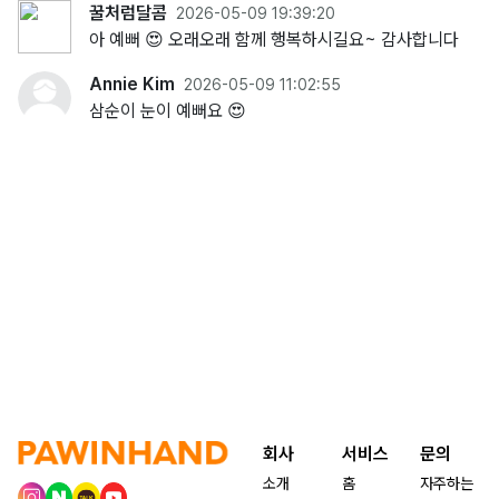
꿀처럼달콤
2026-05-09 19:39:20
아 예뻐 😍 오래오래 함께 행복하시길요~ 감사합니다
Annie Kim
2026-05-09 11:02:55
삼순이 눈이 예뻐요 😍
회사
서비스
문의
소개
홈
자주하는