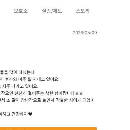
보호소
실종/제보
스토리
2026-05-09
들을 많이 하셨는데
이 후추와 아주 잘 지내고 있어요.
 자주 나가고 있어요.
 잡으면 천천히 걸어주는 착한 형아랍니다ㅎㅎ
면서 또 같이 장난감으로 놀면서 각별한 사이가 되었어
복하고 건강하자❤️