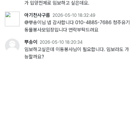
가 입양전제로 임보하고 싶은데요.
아기천사구름
2026-05-10 18:32:49
@뿌송이님 넵 감사합니다 010-4885-7686 청주유기
동물봉사모임장입니다 연락부탁드려요
뿌송이
2026-05-10 18:20:34
임보하고싶은데 이동봉사님이 필요합니다. 임보라도 가
능할까요?