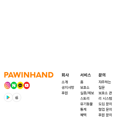
회사
서비스
문의
소개
홈
자주하는
공지사항
보호소
질문
후원
실종/제보
보호소 관
스토리
리 시스템
유기동물
도입 문의
통계
협업 문의
혜택
후원 문의