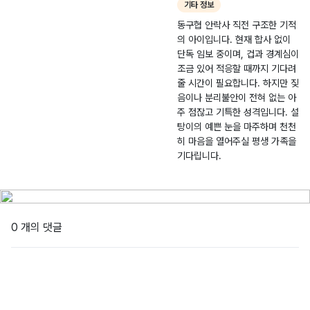
기타 정보
동구협 안락사 직전 구조한 기적
의 아이입니다. 현재 합사 없이
단독 임보 중이며, 겁과 경계심이
조금 있어 적응할 때까지 기다려
줄 시간이 필요합니다. 하지만 짖
음이나 분리불안이 전혀 없는 아
주 점잖고 기특한 성격입니다. 설
탕이의 예쁜 눈을 마주하며 천천
히 마음을 열어주실 평생 가족을
기다립니다.
0 개의 댓글