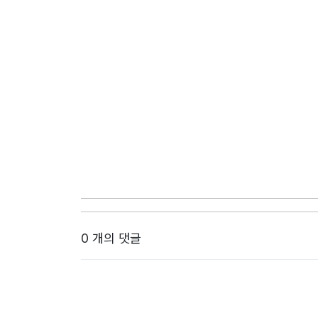
0 개의 댓글