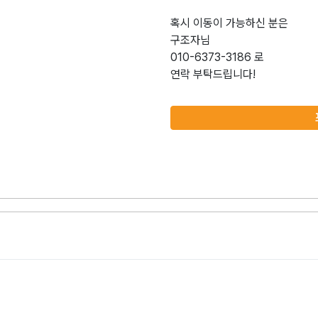
혹시 이동이 가능하신 분은
구조자님
010-6373-3186 로
연락 부탁드립니다!