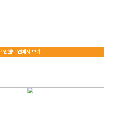
포인핸드 앱에서 보기