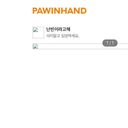
난빈이라고해
사지말고 입양하세요.
1 / 1