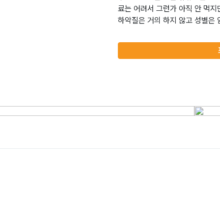
료는 어려서 그런가 아직 안 먹지
하악질은 거의 하지 않고 성별은