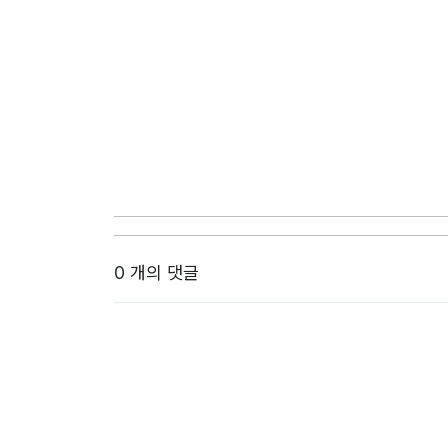
0 개의 댓글