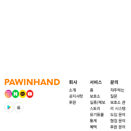
회사
서비스
문의
소개
홈
자주하는
공지사항
보호소
질문
후원
실종/제보
보호소 관
스토리
리 시스템
유기동물
도입 문의
통계
협업 문의
혜택
후원 문의