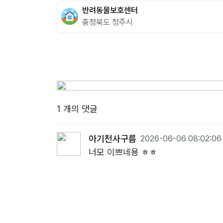
반려동물보호센터
충청북도 청주시
1 개의 댓글
아기천사구름
2026-06-06 08:02:06
너모 이쁘네용 ㅎㅎ