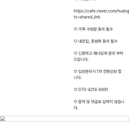
https://cafe.naver.com/hudo
tc=shared_link
♡ 가족 구성원 동의 필수
♡ 내장칩, 중성화 동의 필수
♡ 신중하고 매너있게 문의 부탁
드립니다.
♡ 입양문의시 1차 전화상담 합
니다.
♡ 070-4216-6991
♡ 문자 및 댓글로 답하지 않습니