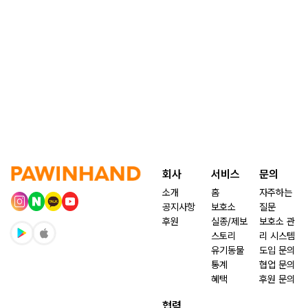
회사
서비스
문의
소개
홈
자주하는
공지사항
보호소
질문
후원
실종/제보
보호소 관
스토리
리 시스템
유기동물
도입 문의
통계
협업 문의
혜택
후원 문의
협력