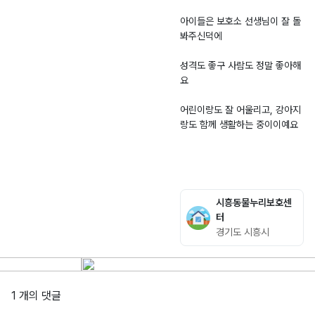
아이들은 보호소 선생님이 잘 돌
봐주신덕에
성격도 좋구 사람도 정말 좋아해
요
어린이랑도 잘 어울리고, 강아지
시흥동물누리보호센
터
경기도 시흥시
1 개의 댓글