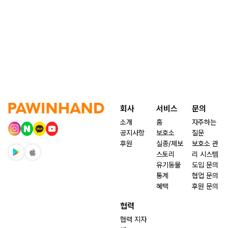
회사
서비스
문의
소개
홈
자주하는
공지사항
보호소
질문
후원
실종/제보
보호소 관
스토리
리 시스템
유기동물
도입 문의
통계
협업 문의
혜택
후원 문의
협력
협력 지자