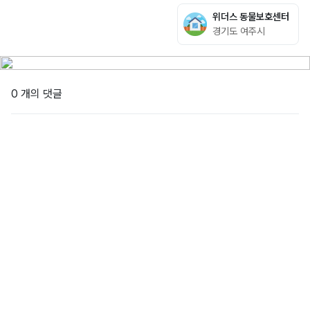
위더스 동물보호센터
경기도 여주시
0 개의 댓글