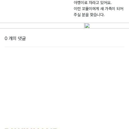
아깽이로 자라고 있어요.
이런 꼬물이에게 새 가족이 되어
주실 분을 찾습니다.
0 개의 댓글